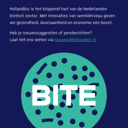
Hollandbio is het kloppend hart van de Nederlandse
biotech sector. Met innovaties van wereldniveau geven
we gezondheid, duurzaamheid en economie een boost.
Heb je nieuwssuggesties of persberichten?
Laat het ons weten via
nieuws@hollandbio.nl