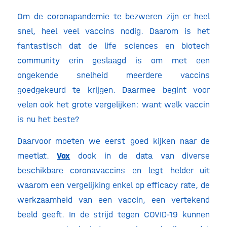
Om de coronapandemie te bezweren zijn er heel
snel, heel veel vaccins nodig. Daarom is het
fantastisch dat de life sciences en biotech
community erin geslaagd is om met een
ongekende snelheid meerdere vaccins
goedgekeurd te krijgen. Daarmee begint voor
velen ook het grote vergelijken: want welk vaccin
is nu het beste?
Daarvoor moeten we eerst goed kijken naar de
meetlat.
Vox
dook in de data van diverse
beschikbare coronavaccins en legt helder uit
waarom een vergelijking enkel op efficacy rate, de
werkzaamheid van een vaccin, een vertekend
beeld geeft. In de strijd tegen COVID-19 kunnen