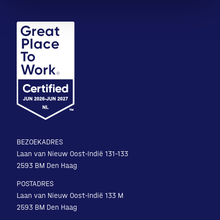
BEZOEKADRES
Laan van Nieuw Oost-Indië 131-133
2593 BM Den Haag
POSTADRES
Laan van Nieuw Oost-Indië 133 M
2593 BM Den Haag