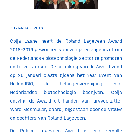
30 JANUARI 2018
Colja Laane heeft de Roland Lageveen Award
2018-2019 gewonnen voor zijn jarenlange inzet om
de Nederlandse biotechnologie sector te promoten
en te versterken. De uitreiking van de Award vond
op 25 januari plaats tijdens het
Year Event van
HollandBIO
, de belangenvereniging voor
Nederlandse biotechnologie bedrijven. Colja
ontving de Award uit handen van juryvoorzitter
Ward Mosmuller, daarbij bijgestaan door de vrouw
en dochters van Roland Lageveen.
De Roland Lageveen Award is een eervolle