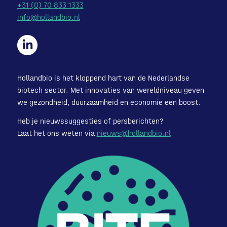
+31 (0) 70 833 1333
info@hollandbio.nl
Hollandbio is het kloppend hart van de Nederlandse
biotech sector. Met innovaties van wereldniveau geven
we gezondheid, duurzaamheid en economie een boost.
Heb je nieuwssuggesties of persberichten?
Laat het ons weten via
nieuws@hollandbio.nl