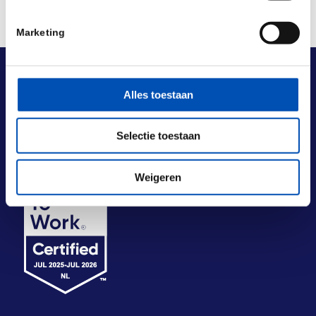
Marketing
Alles toestaan
Selectie toestaan
Weigeren