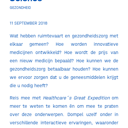
GEZONDHEID
11 SEPTEMBER 2018
Wat hebben ruimtevaart en gezondheidszorg met
elkaar gemeen? Hoe worden innovatieve
medicijnen ontwikkeld? Hoe wordt de prijs van
een nieuw medicijn bepaald? Hoe kunnen we de
gezondheidszorg betaalbaar houden? Hoe kunnen
we ervoor zorgen dat u de geneesmiddelen krijgt
die u nodig heeft?
Reis mee met
Healthcare´s Great Expedition
om
meer te weten te komen én om mee te praten
over deze onderwerpen. Dompel uzelf onder in
verschillende interactieve ervaringen, waaronder