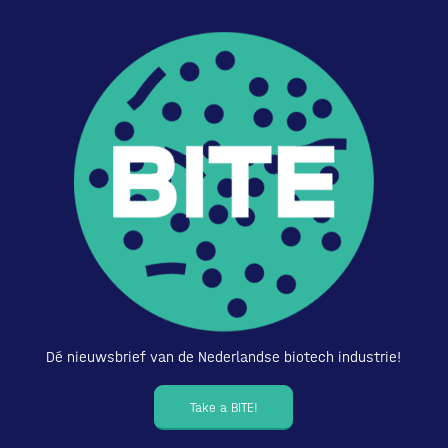
Dé nieuwsbrief van de Nederlandse biotech industrie!
Take a BITE!