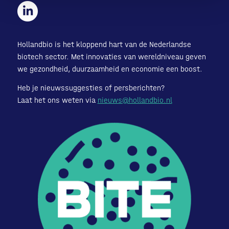
Hollandbio is het kloppend hart van de Nederlandse
biotech sector. Met innovaties van wereldniveau geven
we gezondheid, duurzaamheid en economie een boost.
Heb je nieuwssuggesties of persberichten?
Laat het ons weten via
nieuws@hollandbio.nl