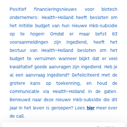
Positief financieringsnieuws voor biotech
ondernemers: Health~Holland heeft besloten om
het initiële budget van hun nieuwe mkb-subsidie
op te hogen! Omdat er maar liefst 83
vooraanmeldingen zijn ingediend, heeft het
bestuur van Health~Holland besloten om het
budget te verruimen wanneer blijkt dat er veel
kwalitatief goede aanvragen zijn ingediend. Heb je
al een aanvraag ingediend? Gefeliciteerd met de
grotere kans op toekenning, en houd de
communicatie via Health~Holland in de gaten.
Benieuwd naar deze nieuwe mkb-subsidie die dit
jaar in het leven is geroepen? Lees
hier
meer over
de call.