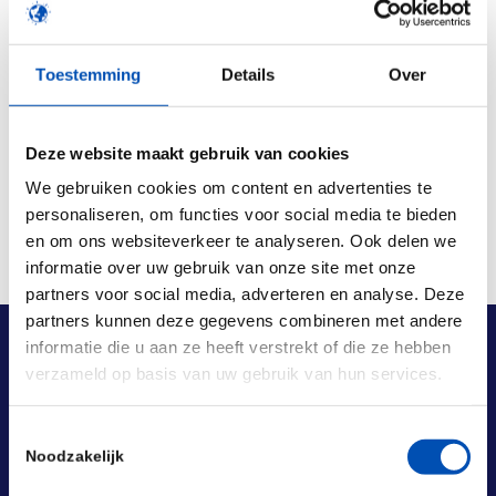
/
Toestemming
Details
Over
Deel dit stuk
Deze website maakt gebruik van cookies
We gebruiken cookies om content en advertenties te
personaliseren, om functies voor social media te bieden
en om ons websiteverkeer te analyseren. Ook delen we
informatie over uw gebruik van onze site met onze
partners voor social media, adverteren en analyse. Deze
partners kunnen deze gegevens combineren met andere
informatie die u aan ze heeft verstrekt of die ze hebben
verzameld op basis van uw gebruik van hun services.
Toestemmingsselectie
Noodzakelijk