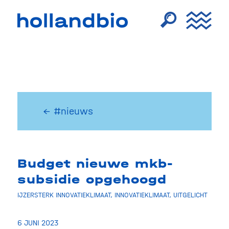
← #nieuws
Budget nieuwe mkb-
subsidie opgehoogd
IJZERSTERK INNOVATIEKLIMAAT
,
INNOVATIEKLIMAAT
,
UITGELICHT
6 JUNI 2023