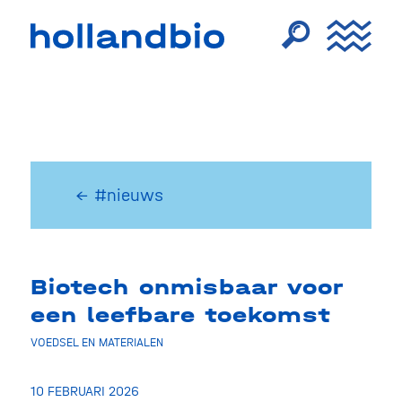
← #nieuws
Biotech onmisbaar voor
een leefbare toekomst
VOEDSEL EN MATERIALEN
10 FEBRUARI 2026