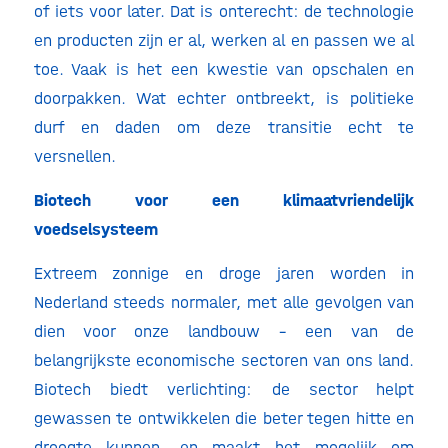
of iets voor later. Dat is onterecht: de technologie
en producten zijn er al, werken al en passen we al
toe. Vaak is het een kwestie van opschalen en
doorpakken. Wat echter ontbreekt, is politieke
durf en daden om deze transitie echt te
versnellen.
Biotech voor een klimaatvriendelijk
voedselsysteem
Extreem zonnige en droge jaren worden in
Nederland steeds normaler, met alle gevolgen van
dien voor onze landbouw – een van de
belangrijkste economische sectoren van ons land.
Biotech biedt verlichting: de sector helpt
gewassen te ontwikkelen die beter tegen hitte en
droogte kunnen, en maakt het mogelijk om