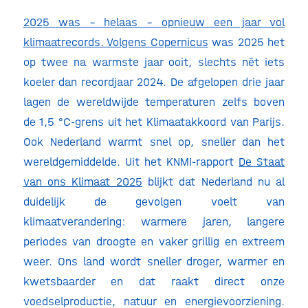
2025 was – helaas – opnieuw een jaar vol
klimaatrecords. Volgens
Copernicus
was 2025 het
op twee na warmste jaar ooit, slechts nét iets
koeler dan recordjaar 2024. De afgelopen drie jaar
lagen de wereldwijde temperaturen zelfs boven
de 1,5 °C‑grens uit het Klimaatakkoord van Parijs.
Ook Nederland warmt snel op, sneller dan het
wereldgemiddelde. Uit het KNMI‑rapport
De Staat
van ons Klimaat 2025
blijkt dat Nederland nu al
duidelijk de gevolgen voelt van
klimaatverandering: warmere jaren, langere
periodes van droogte en vaker grillig en extreem
weer. Ons land wordt sneller droger, warmer en
kwetsbaarder en dat raakt direct onze
voedselproductie, natuur en energievoorziening.