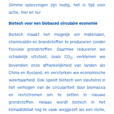
Slimme oplossingen zijn nodig, het is tijd voor
actie, hier en nu!
Biotech voor een biobased circulaire economie
Biotech maakt het mogelijk om materialen,
chemicaliën en brandstoffen te produceren zonder
fossiele grondstoffen. Daarmee reduceren we
schadelijk uitstoot, zoals CO
, verkleinen we
2
bovendien onze afhankelijkheid van landen als
China en Rusland, en versterken we economische
weerbaarheid. Ook speelt biotech een sleutelrol in
het verhogen van de circulariteit door biomassa
en reststromen om te zetten in nieuwe
grondstoffen. Helaas wordt biotech in het
klimaatdebat nog te vaak weggezet als een niche,