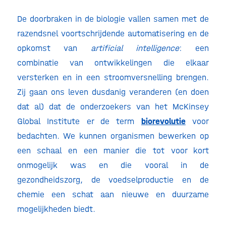
De doorbraken in de biologie vallen samen met de
razendsnel voortschrijdende automatisering en de
opkomst van
artificial intelligence
: een
combinatie van ontwikkelingen die elkaar
versterken en in een stroomversnelling brengen.
Zij gaan ons leven dusdanig veranderen (en doen
dat al) dat de onderzoekers van het McKinsey
Global Institute er de term
biorevolutie
voor
bedachten. We kunnen organismen bewerken op
een schaal en een manier die tot voor kort
onmogelijk was en die vooral in de
gezondheidszorg, de voedselproductie en de
chemie een schat aan nieuwe en duurzame
mogelijkheden biedt.