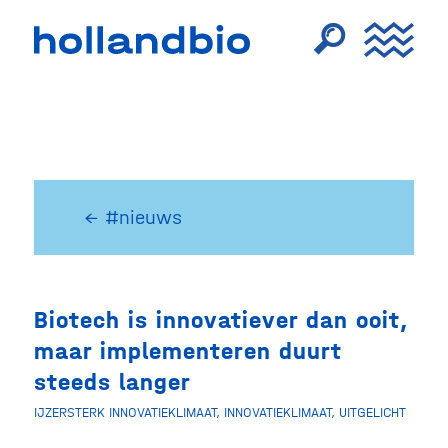
← #nieuws
Biotech is innovatiever dan ooit,
maar implementeren duurt
steeds langer
IJZERSTERK INNOVATIEKLIMAAT
,
INNOVATIEKLIMAAT
,
UITGELICHT