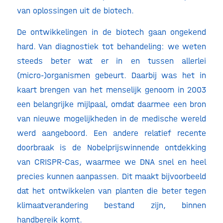
van oplossingen uit de biotech.
De ontwikkelingen in de biotech gaan ongekend
hard. Van diagnostiek tot behandeling: we weten
steeds beter wat er in en tussen allerlei
(micro-)organismen gebeurt. Daarbij was het in
kaart brengen van het menselijk genoom in 2003
een belangrijke mijlpaal, omdat daarmee een bron
van nieuwe mogelijkheden in de medische wereld
werd aangeboord. Een andere relatief recente
doorbraak is de Nobelprijswinnende ontdekking
van CRISPR-Cas, waarmee we DNA snel en heel
precies kunnen aanpassen. Dit maakt bijvoorbeeld
dat het ontwikkelen van planten die beter tegen
klimaatverandering bestand zijn, binnen
handbereik komt.