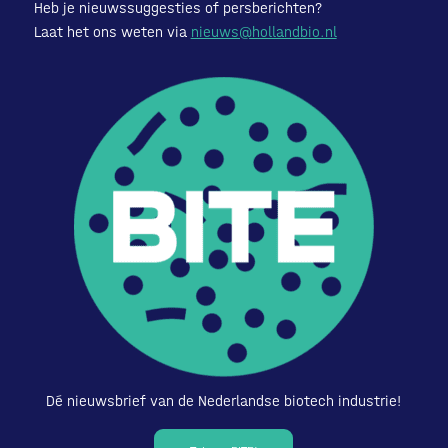
Heb je nieuwssuggesties of persberichten?
Laat het ons weten via
nieuws@hollandbio.nl
Dé nieuwsbrief van de Nederlandse biotech industrie!