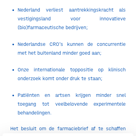
Nederland verliest aantrekkingskracht als
vestigingsland voor innovatieve
(bio)farmaceutische bedrijven;
Nederlandse CRO’s kunnen de concurrentie
met het buitenland minder goed aan;
Onze internationale toppositie op klinisch
onderzoek komt onder druk te staan;
Patiënten en artsen krijgen minder snel
toegang tot veelbelovende experimentele
behandelingen.
Het besluit om de farmaciebrief af te schaffen