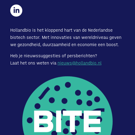
Hollandbio is het kloppend hart van de Nederlandse
biotech sector. Met innovaties van wereldniveau geven
we gezondheid, duurzaamheid en economie een boost.
Heb je nieuwssuggesties of persberichten?
Laat het ons weten via
nieuws@hollandbio.nl