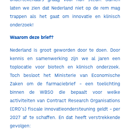
laten we zien dat Nederland niet op de rem mag
trappen als het gaat om innovatie en klinisch
onderzoek!
Waarom deze brief?
Nederland is groot geworden door te doen. Door
kennis en samenwerking zijn we al jaren een
toplocatie voor biotech en klinisch onderzoek.
Toch besloot het Ministerie van Economische
Zaken om de farmaciebrief – een toelichting
binnen de WBSO die bepaalt voor welke
activiteiten van Contract Research Organisations
(CRO’s) fiscale innovatieondersteuning geldt – per
2027 af te schaffen. En dat heeft verstrekkende
gevolgen: