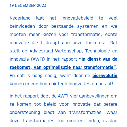
19 DECEMBER 2023
Nederland laat het innovatiebeleid te veel
beïnvloeden door bestaande systemen en we
moeten meer kiezen voor transformatie, echte
innovatie die bijdraagt aan onze toekomst. Dat
stelt de Adviesraad Wetenschap, Technologie en
Innovatie (AWTI) in het rapport
“In dienst van de
toekomst, van optimalisatie naar transformatie”
.
En dat is hoog nodig, want door de
biorevolutie
komen er een hoop biotech innovaties op ons af!
In het rapport doet de AWTI vier aanbevelingen om
te komen tot beleid voor innovatie dat betere
ondersteuning biedt aan transformaties. Waar
deze transformaties toe moeten leiden, is dan