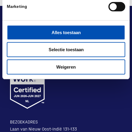
Marketing
Alles toestaan
Selectie toestaan
Weigeren
BEZOEKADRES
Laan van Nieuw Oost-Indië 131-133