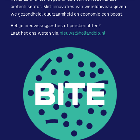
biotech sector. Met innovaties van wereldniveau geven
we gezondheid, duurzaamheid en economie een boost.
Heb je nieuwssuggesties of persberichten?
Laat het ons weten via
nieuws@hollandbio.nl