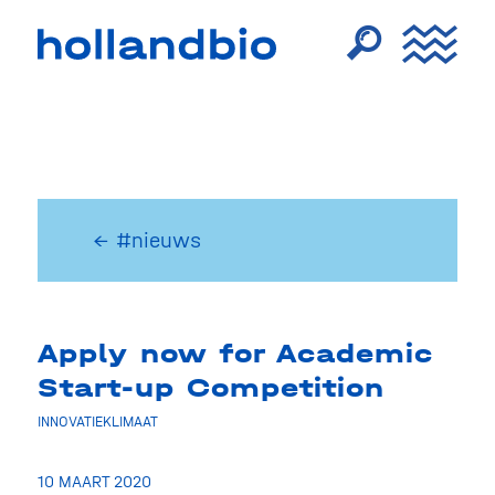
← #nieuws
Apply now for Academic
Start-up Competition
INNOVATIEKLIMAAT
10 MAART 2020