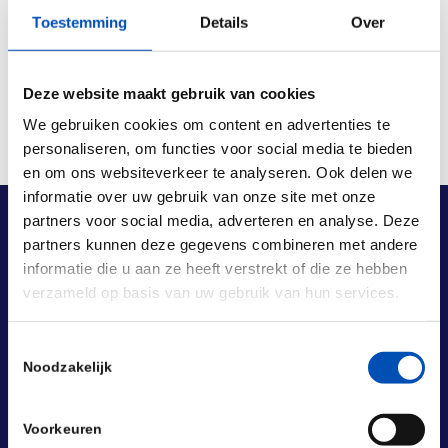
Deel dit stuk
Toestemming
Details
Over
Deze website maakt gebruik van cookies
We gebruiken cookies om content en advertenties te
personaliseren, om functies voor social media te bieden
en om ons websiteverkeer te analyseren. Ook delen we
informatie over uw gebruik van onze site met onze
partners voor social media, adverteren en analyse. Deze
partners kunnen deze gegevens combineren met andere
informatie die u aan ze heeft verstrekt of die ze hebben
verzameld op basis van uw gebruik van hun services.
Toestemmingsselectie
Noodzakelijk
Voorkeuren