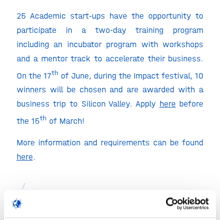
25 Academic start-ups have the opportunity to
participate in a two-day training program
including an incubator program with workshops
and a mentor track to accelerate their business.
th
On the 17
of June, during the Impact festival, 10
winners will be chosen and are awarded with a
business trip to Silicon Valley. Apply
here
before
th
the 15
of March!
More information and requirements can be found
here
.
/