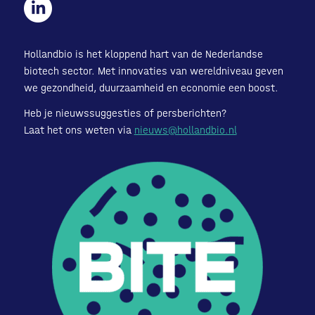
Hollandbio is het kloppend hart van de Nederlandse
biotech sector. Met innovaties van wereldniveau geven
we gezondheid, duurzaamheid en economie een boost.
Heb je nieuwssuggesties of persberichten?
Laat het ons weten via
nieuws@hollandbio.nl