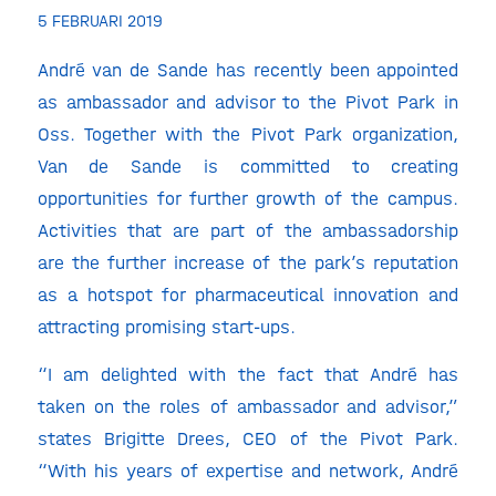
5 FEBRUARI 2019
André van de Sande has recently been appointed
as ambassador and advisor to the Pivot Park in
Oss. Together with the Pivot Park organization,
Van de Sande is committed to creating
opportunities for further growth of the campus.
Activities that are part of the ambassadorship
are the further increase of the park’s reputation
as a hotspot for pharmaceutical innovation and
attracting promising start-ups.
“I am delighted with the fact that André has
taken on the roles of ambassador and advisor,”
states Brigitte Drees, CEO of the Pivot Park.
“With his years of expertise and network, André