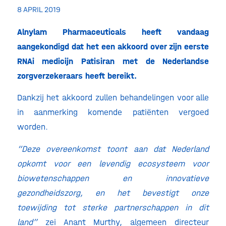
8 APRIL 2019
Alnylam Pharmaceuticals heeft vandaag
aangekondigd dat het een akkoord over zijn eerste
RNAi medicijn Patisiran met de Nederlandse
zorgverzekeraars heeft bereikt.
Dankzij het akkoord zullen behandelingen voor alle
in aanmerking komende patiënten vergoed
worden.
“Deze overeenkomst toont aan dat Nederland
opkomt voor een levendig ecosysteem voor
biowetenschappen en innovatieve
gezondheidszorg, en het bevestigt onze
toewijding tot sterke partnerschappen in dit
land”
zei Anant Murthy, algemeen directeur