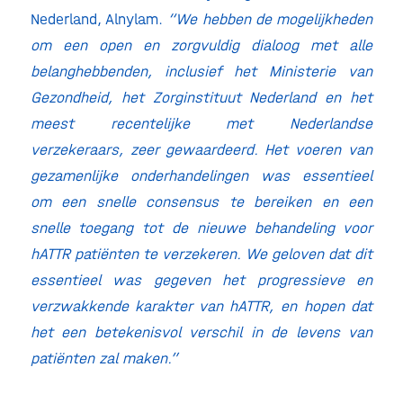
Nederland, Alnylam.
“We hebben de mogelijkheden
om een open en zorgvuldig dialoog met alle
belanghebbenden, inclusief het Ministerie van
Gezondheid, het Zorginstituut Nederland en het
meest recentelijke met Nederlandse
verzekeraars, zeer gewaardeerd. Het voeren van
gezamenlijke onderhandelingen was essentieel
om een snelle consensus te bereiken en een
snelle toegang tot de nieuwe behandeling voor
hATTR patiënten te verzekeren. We geloven dat dit
essentieel was gegeven het progressieve en
verzwakkende karakter van hATTR, en hopen dat
het een betekenisvol verschil in de levens van
patiënten zal maken.”