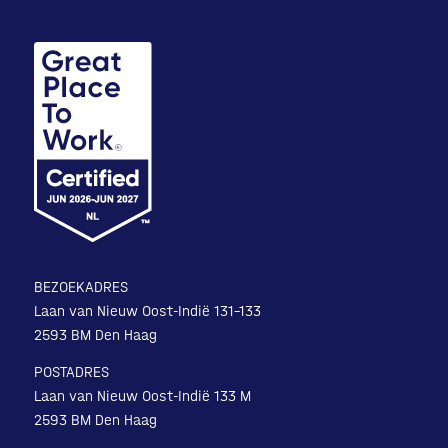
BEZOEKADRES
Laan van Nieuw Oost-Indië 131-133
2593 BM Den Haag
POSTADRES
Laan van Nieuw Oost-Indië 133 M
2593 BM Den Haag