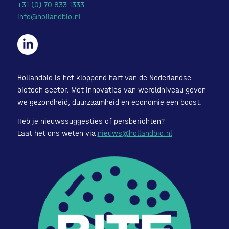
+31 (0) 70 833 1333
info@hollandbio.nl
Hollandbio is het kloppend hart van de Nederlandse
biotech sector. Met innovaties van wereldniveau geven
we gezondheid, duurzaamheid en economie een boost.
Heb je nieuwssuggesties of persberichten?
Laat het ons weten via
nieuws@hollandbio.nl