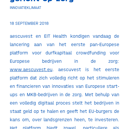
INNOVATIEKLIMAAT
18 SEPTEMBER 2018
aescuvest en EIT Health kondigen vandaag de
lancering aan van het eerste pan-Europese
platform voor durfkapitaal crowdfunding voor
Europese bedrijven in de zorg:
www.aescuvest.eu
. aescuvest is het eerste
platform dat zich volledig richt op het stimuleren
en financieren van innovaties van Europese start-
ups en MKB-bedrijven in de zorg. Met behulp van
een volledig digitaal proces stelt het bedrijven in
staat geld op te halen en geeft het EU-burgers de
kans om, over landsgrenzen heen, te investeren.
Het platform biedt zowel, particuliere als