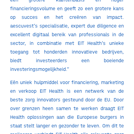
financieringsvolume en geeft zo een grotere kans
op succes en het creëren van impact.
aescuvest’s specialisatie, expert due diligence en
excellent digitaal bereik van professionals in de
sector, in combinatie met EIT Health’s unieke
toegang tot honderden innovatieve bedrijven,
biedt investeerders een boeiende
investeringsmogelijkheid.”
Eén uniek hulpmiddel voor financiering, marketing
en verkoop EIT Health is een netwerk van de
beste zorg innovators gesteund door de EU. Door
over grenzen heen samen te werken draagt EIT
Health oplossingen aan die Europese burgers in
staat stelt langer en gezonder te leven. Om dit te