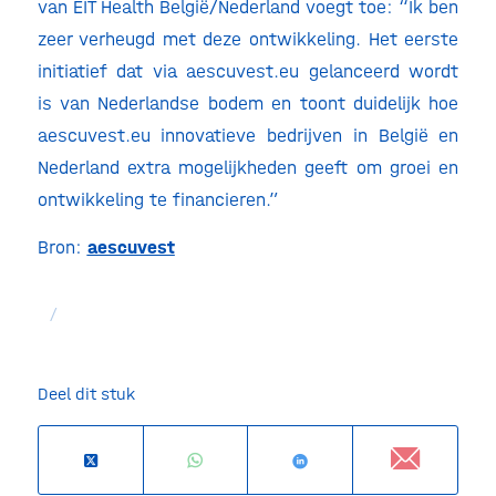
van EIT Health België/Nederland voegt toe: “Ik ben
zeer verheugd met deze ontwikkeling. Het eerste
initiatief dat via aescuvest.eu gelanceerd wordt
is van Nederlandse bodem en toont duidelijk hoe
aescuvest.eu innovatieve bedrijven in België en
Nederland extra mogelijkheden geeft om groei en
ontwikkeling te financieren.”
Bron:
aescuvest
/
Deel dit stuk