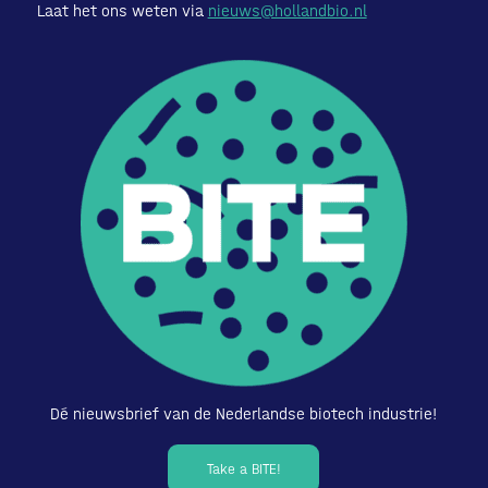
Laat het ons weten via
nieuws@hollandbio.nl
Dé nieuwsbrief van de Nederlandse biotech industrie!
Take a BITE!