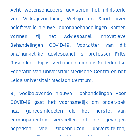
Acht wetenschappers adviseren het ministerie
van Volksgezondheid, Welzijn en Sport over
beloftevolle nieuwe coronabehandelingen. Samen
vormen zij het Adviespanel Innovatieve
Behandelingen COVID-19. Voorzitter van dit
onafhankelijke adviespanel is professor Frits
Rosendaal. Hij is verbonden aan de Nederlandse
Federatie van Universitair Medische Centra en het
Leids Universitair Medisch Centrum.
Bij veelbelovende nieuwe behandelingen voor
COVID-19 gaat het voornamelijk om onderzoek
naar geneesmiddelen die het herstel van
coronapatiënten versnellen of de gevolgen
beperken. Veel ziekenhuizen, universiteiten,