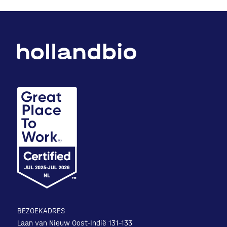
BEZOEKADRES
Laan van Nieuw Oost-Indië 131-133