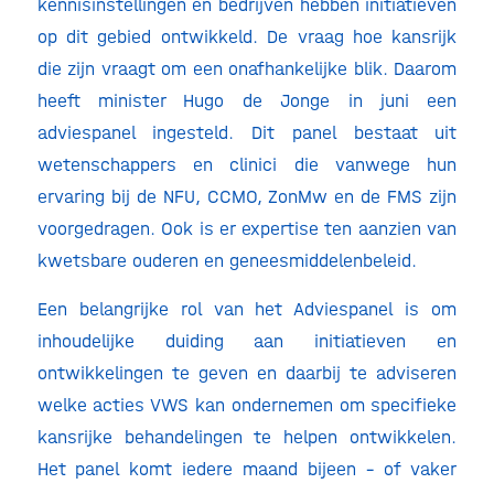
kennisinstellingen en bedrijven hebben initiatieven
op dit gebied ontwikkeld. De vraag hoe kansrijk
die zijn vraagt om een onafhankelijke blik. Daarom
heeft minister Hugo de Jonge in juni een
adviespanel ingesteld. Dit panel bestaat uit
wetenschappers en clinici die vanwege hun
ervaring bij de NFU, CCMO, ZonMw en de FMS zijn
voorgedragen. Ook is er expertise ten aanzien van
kwetsbare ouderen en geneesmiddelenbeleid.
Een belangrijke rol van het Adviespanel is om
inhoudelijke duiding aan initiatieven en
ontwikkelingen te geven en daarbij te adviseren
welke acties VWS kan ondernemen om specifieke
kansrijke behandelingen te helpen ontwikkelen.
Het panel komt iedere maand bijeen – of vaker