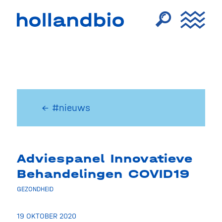
← #nieuws
Adviespanel Innovatieve
Behandelingen COVID19
GEZONDHEID
19 OKTOBER 2020