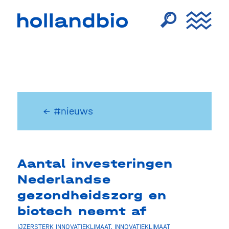
← #nieuws
Aantal investeringen
Nederlandse
gezondheidszorg en
biotech neemt af
IJZERSTERK INNOVATIEKLIMAAT
,
INNOVATIEKLIMAAT