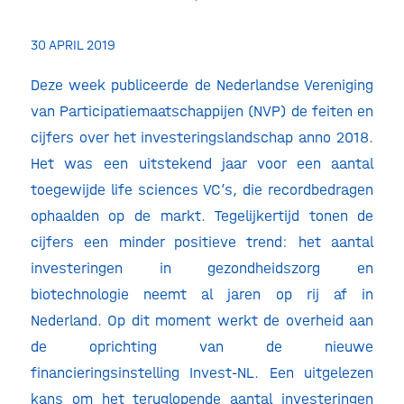
30 APRIL 2019
Deze week publiceerde de Nederlandse Vereniging
van Participatiemaatschappijen (NVP) de feiten en
cijfers over het investeringslandschap anno 2018.
Het was een uitstekend jaar voor een aantal
toegewijde life sciences VC’s, die recordbedragen
ophaalden op de markt. Tegelijkertijd tonen de
cijfers een minder positieve trend: het aantal
investeringen in gezondheidszorg en
biotechnologie neemt al jaren op rij af in
Nederland. Op dit moment werkt de overheid aan
de oprichting van de nieuwe
financieringsinstelling Invest-NL. Een uitgelezen
kans om het teruglopende aantal investeringen