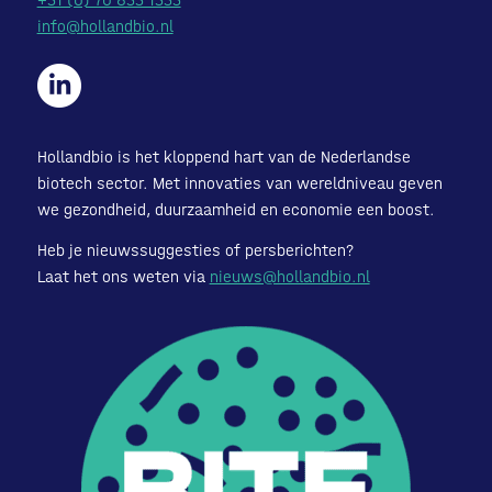
info@hollandbio.nl
Hollandbio is het kloppend hart van de Nederlandse
biotech sector. Met innovaties van wereldniveau geven
we gezondheid, duurzaamheid en economie een boost.
Heb je nieuwssuggesties of persberichten?
Laat het ons weten via
nieuws@hollandbio.nl