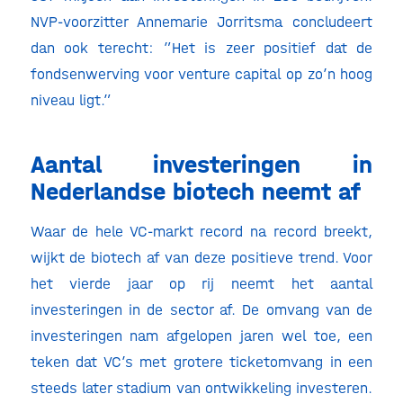
NVP-voorzitter Annemarie Jorritsma concludeert
dan ook terecht: ”Het is zeer positief dat de
fondsenwerving voor venture capital op zo’n hoog
niveau ligt.”
Aantal investeringen in
Nederlandse biotech neemt af
Waar de hele VC-markt record na record breekt,
wijkt de biotech af van deze positieve trend. Voor
het vierde jaar op rij neemt het aantal
investeringen in de sector af. De omvang van de
investeringen nam afgelopen jaren wel toe, een
teken dat VC’s met grotere ticketomvang in een
steeds later stadium van ontwikkeling investeren.