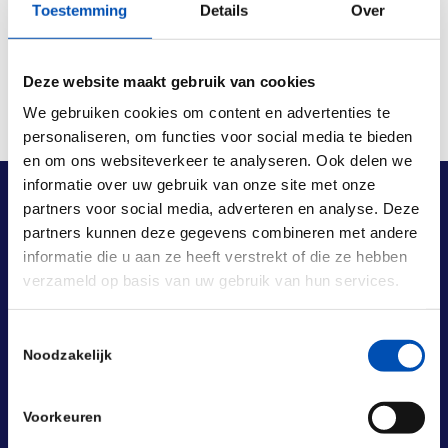
Toestemming
Details
Over
Deze website maakt gebruik van cookies
We gebruiken cookies om content en advertenties te
personaliseren, om functies voor social media te bieden
en om ons websiteverkeer te analyseren. Ook delen we
informatie over uw gebruik van onze site met onze
partners voor social media, adverteren en analyse. Deze
partners kunnen deze gegevens combineren met andere
informatie die u aan ze heeft verstrekt of die ze hebben
verzameld op basis van uw gebruik van hun services.
Toestemmingsselectie
Noodzakelijk
Voorkeuren