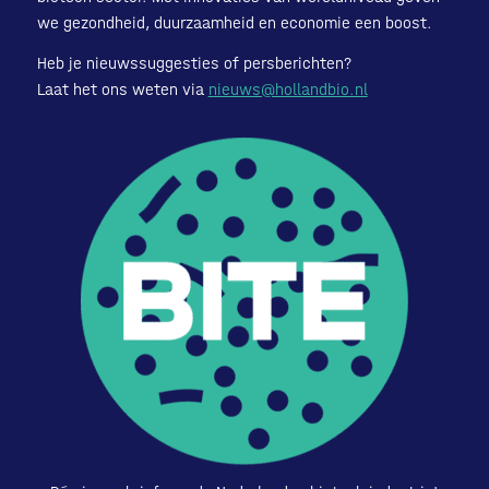
we gezondheid, duurzaamheid en economie een boost.
Heb je nieuwssuggesties of persberichten?
Laat het ons weten via
nieuws@hollandbio.nl