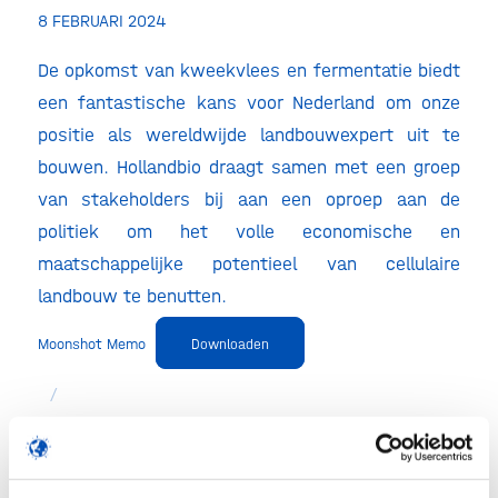
8 FEBRUARI 2024
De opkomst van kweekvlees en fermentatie biedt
een fantastische kans voor Nederland om onze
positie als wereldwijde landbouwexpert uit te
bouwen. Hollandbio draagt samen met een groep
van stakeholders bij aan een oproep aan de
politiek om het volle economische en
maatschappelijke potentieel van cellulaire
landbouw te benutten.
Moonshot Memo
Downloaden
/
Deel dit stuk