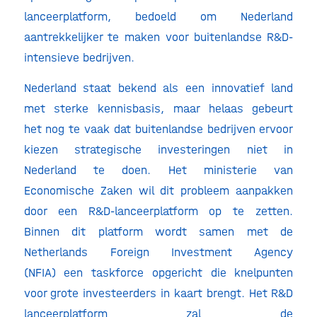
lanceerplatform, bedoeld om Nederland
aantrekkelijker te maken voor buitenlandse R&D-
intensieve bedrijven.
Nederland staat bekend als een innovatief land
met sterke kennisbasis, maar helaas gebeurt
het nog te vaak dat buitenlandse bedrijven ervoor
kiezen strategische investeringen niet in
Nederland te doen. Het ministerie van
Economische Zaken wil dit probleem aanpakken
door een R&D-lanceerplatform op te zetten.
Binnen dit platform wordt samen met de
Netherlands Foreign Investment Agency
(NFIA) een taskforce opgericht die knelpunten
voor grote investeerders in kaart brengt. Het R&D
lanceerplatform zal de