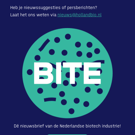
Heb je nieuwssuggesties of persberichten?
Laat het ons weten via
nieuws@hollandbio.nl
Dé nieuwsbrief van de Nederlandse biotech industrie!