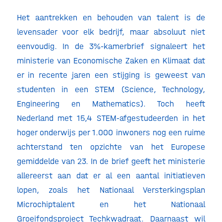
Het aantrekken en behouden van talent is de
levensader voor elk bedrijf, maar absoluut niet
eenvoudig. In de 3%-kamerbrief signaleert het
ministerie van Economische Zaken en Klimaat dat
er in recente jaren een stijging is geweest van
studenten in een STEM (Science, Technology,
Engineering en Mathematics). Toch heeft
Nederland met 15,4 STEM-afgestudeerden in het
hoger onderwijs per 1.000 inwoners nog een ruime
achterstand ten opzichte van het Europese
gemiddelde van 23. In de brief geeft het ministerie
allereerst aan dat er al een aantal initiatieven
lopen, zoals het Nationaal Versterkingsplan
Microchiptalent en het Nationaal
Groeifondsproject Techkwadraat. Daarnaast wil