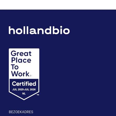
BEZOEKADRES