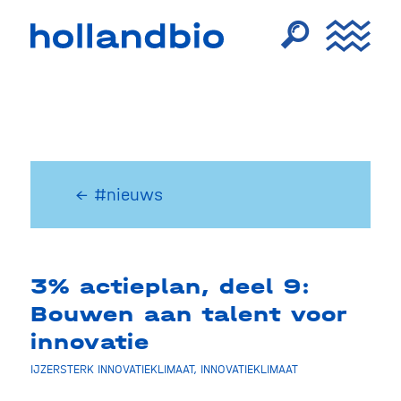
← #nieuws
3% actieplan, deel 9:
Bouwen aan talent voor
innovatie
IJZERSTERK INNOVATIEKLIMAAT
,
INNOVATIEKLIMAAT