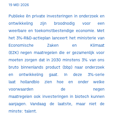
19 MEI 2026
Publieke én private investeringen in onderzoek en
ontwikkeling zijn broodnodig voor een
weerbare en toekomstbestendige economie. Met
het 3%-R&D-actieplan lanceert het ministerie van
Economische Zaken en Klimaat
(EZK) negen maatregelen die er gezamenlijk voor
moeten zorgen dat in 2030 minstens 3% van ons
bruto binnenlands product (bbp) naar onderzoek
en ontwikkeling gaat. In deze 3%-serie
laat hollandbio zien hoe en onder welke
voorwaarden de negen
maatregelen ook investeringen in biotech kunnen
aanjagen. Vandaag de laatste, maar niet de
minste: talent.