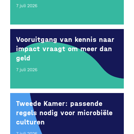
7 juli 2026
Vooruitgang van kennis naar
impact vraagt om meer dan
geld
7 juli 2026
Tweede Kamer: passende
regels nodig voor microbiële
culturen
7 juli 2026