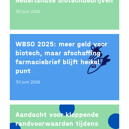
Nederlandse biotechbedrijven
30 juni 2026
WBSO 2025: meer geld voor
biotech, maar afschaffing
farmaciebrief blijft heikel
punt
30 juni 2026
Aandacht voor kloppende
randvoorwaarden tijdens