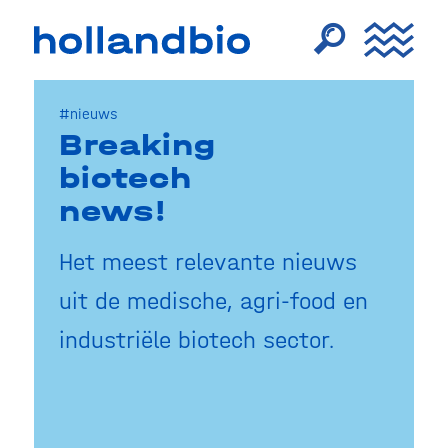
#nieuws
Breaking
biotech
news!
Het meest relevante nieuws
uit de medische, agri-food en
industriële biotech sector.