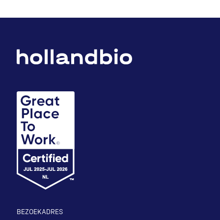
BEZOEKADRES