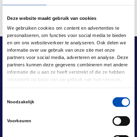
Deze website maakt gebruik van cookies
We gebruiken cookies om content en advertenties te
personaliseren, om functies voor social media te bieden
en om ons websiteverkeer te analyseren. Ook delen we
informatie over uw gebruik van onze site met onze
partners voor social media, adverteren en analyse. Deze
partners kunnen deze gegevens combineren met andere
informatie die u aan ze heeft verstrekt of die ze hebben
verzameld op basis van uw gebruik van hun services.
Toestemmingsselectie
Noodzakelijk
Voorkeuren