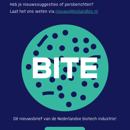
Heb je nieuwssuggesties of persberichten?
Laat het ons weten via
nieuws@hollandbio.nl
Dé nieuwsbrief van de Nederlandse biotech industrie!