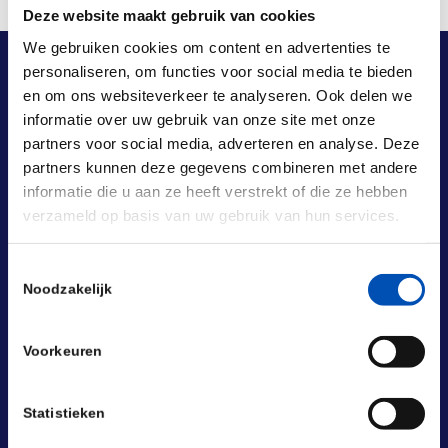
Deze website maakt gebruik van cookies
We gebruiken cookies om content en advertenties te
personaliseren, om functies voor social media te bieden
en om ons websiteverkeer te analyseren. Ook delen we
informatie over uw gebruik van onze site met onze
partners voor social media, adverteren en analyse. Deze
partners kunnen deze gegevens combineren met andere
informatie die u aan ze heeft verstrekt of die ze hebben
verzameld op basis van uw gebruik van hun services.
Toestemmingsselectie
Noodzakelijk
Voorkeuren
Statistieken
BEZOEKADRES