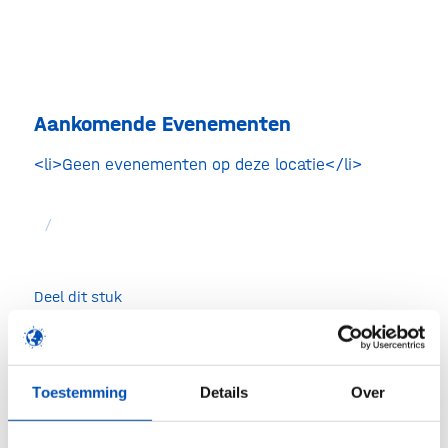
Aankomende Evenementen
<li>Geen evenementen op deze locatie</li>
/
Deel dit stuk
Toestemming
Details
Over