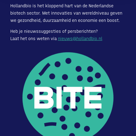
Hollandbio is het kloppend hart van de Nederlandse
biotech sector. Met innovaties van wereldniveau geven
we gezondheid, duurzaamheid en economie een boost.
Heb je nieuwssuggesties of persberichten?
Laat het ons weten via
nieuws@hollandbio.nl