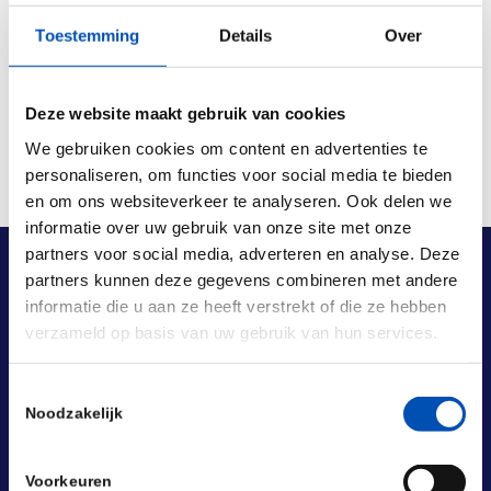
Deel dit stuk
Toestemming
Details
Over
Deze website maakt gebruik van cookies
We gebruiken cookies om content en advertenties te
personaliseren, om functies voor social media te bieden
en om ons websiteverkeer te analyseren. Ook delen we
informatie over uw gebruik van onze site met onze
partners voor social media, adverteren en analyse. Deze
partners kunnen deze gegevens combineren met andere
informatie die u aan ze heeft verstrekt of die ze hebben
verzameld op basis van uw gebruik van hun services.
Toestemmingsselectie
Noodzakelijk
Voorkeuren