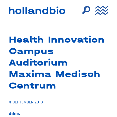
Health Innovation
Campus
Auditorium
Maxima Medisch
Centrum
4 SEPTEMBER 2018
Adres