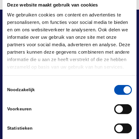
Deze website maakt gebruik van cookies
We gebruiken cookies om content en advertenties te
personaliseren, om functies voor social media te bieden
en om ons websiteverkeer te analyseren. Ook delen we
informatie over uw gebruik van onze site met onze
partners voor social media, adverteren en analyse. Deze
partners kunnen deze gegevens combineren met andere
informatie die u aan ze heeft verstrekt of die ze hebben
verzameld op basis van uw gebruik van hun services.
Toestemmingsselectie
Noodzakelijk
Voorkeuren
Statistieken
BEZOEKADRES