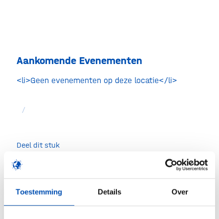
Aankomende Evenementen
<li>Geen evenementen op deze locatie</li>
/
Deel dit stuk
Toestemming
Details
Over