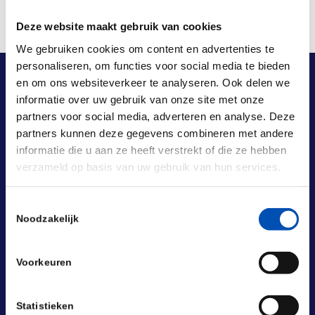
Deze website maakt gebruik van cookies
We gebruiken cookies om content en advertenties te
personaliseren, om functies voor social media te bieden
en om ons websiteverkeer te analyseren. Ook delen we
informatie over uw gebruik van onze site met onze
partners voor social media, adverteren en analyse. Deze
partners kunnen deze gegevens combineren met andere
informatie die u aan ze heeft verstrekt of die ze hebben
verzameld op basis van uw gebruik van hun services.
Toestemmingsselectie
Noodzakelijk
Voorkeuren
Statistieken