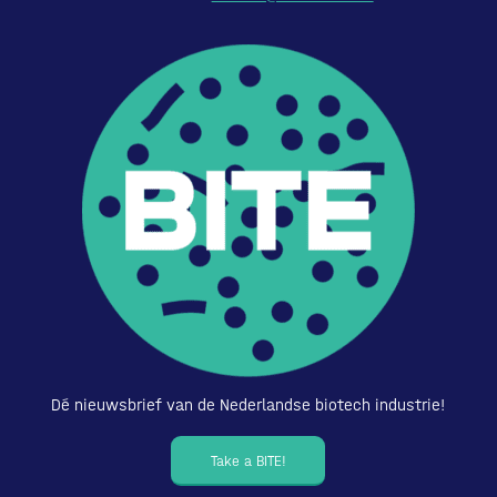
Dé nieuwsbrief van de Nederlandse biotech industrie!
Take a BITE!