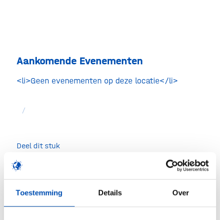
Aankomende Evenementen
<li>Geen evenementen op deze locatie</li>
/
Deel dit stuk
Toestemming
Details
Over