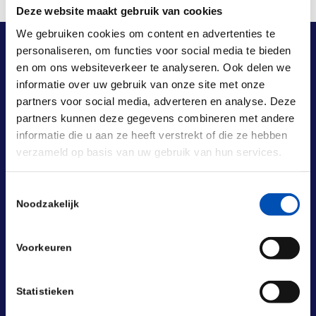
Deze website maakt gebruik van cookies
We gebruiken cookies om content en advertenties te
personaliseren, om functies voor social media te bieden
en om ons websiteverkeer te analyseren. Ook delen we
informatie over uw gebruik van onze site met onze
partners voor social media, adverteren en analyse. Deze
partners kunnen deze gegevens combineren met andere
informatie die u aan ze heeft verstrekt of die ze hebben
verzameld op basis van uw gebruik van hun services.
Toestemmingsselectie
Noodzakelijk
Voorkeuren
Statistieken
BEZOEKADRES