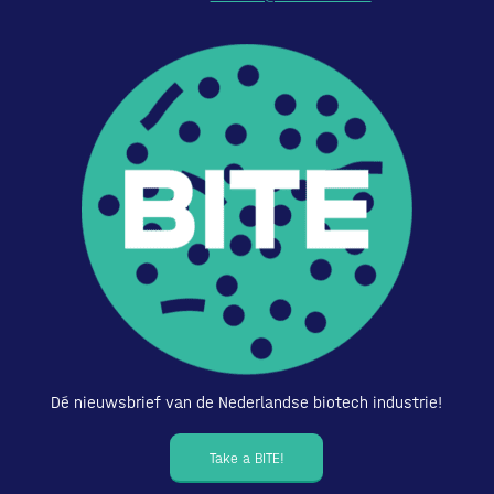
Dé nieuwsbrief van de Nederlandse biotech industrie!
Take a BITE!