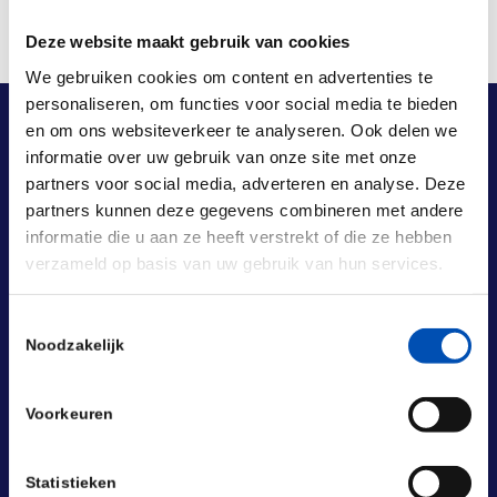
Deze website maakt gebruik van cookies
We gebruiken cookies om content en advertenties te
personaliseren, om functies voor social media te bieden
en om ons websiteverkeer te analyseren. Ook delen we
informatie over uw gebruik van onze site met onze
partners voor social media, adverteren en analyse. Deze
partners kunnen deze gegevens combineren met andere
informatie die u aan ze heeft verstrekt of die ze hebben
verzameld op basis van uw gebruik van hun services.
Toestemmingsselectie
Noodzakelijk
Voorkeuren
Statistieken