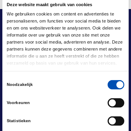
Deze website maakt gebruik van cookies
We gebruiken cookies om content en advertenties te
personaliseren, om functies voor social media te bieden
en om ons websiteverkeer te analyseren. Ook delen we
informatie over uw gebruik van onze site met onze
partners voor social media, adverteren en analyse. Deze
partners kunnen deze gegevens combineren met andere
informatie die u aan ze heeft verstrekt of die ze hebben
verzameld op basis van uw gebruik van hun services.
Toestemmingsselectie
Noodzakelijk
Voorkeuren
Statistieken
BEZOEKADRES