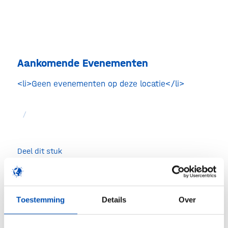
Aankomende Evenementen
<li>Geen evenementen op deze locatie</li>
/
Deel dit stuk
Toestemming
Details
Over