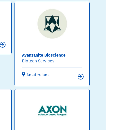
Avanzanite Bioscience
Biotech Services
Amsterdam