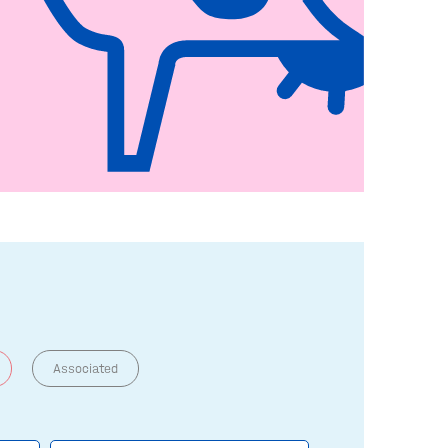
Associated