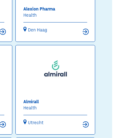
Alexion Pharma
Health
Den Haag
Almirall
Health
Utrecht