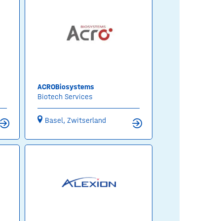
ACROBiosystems
Biotech Services
Basel, Zwitserland