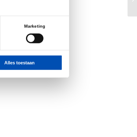
Marketing
Alles toestaan