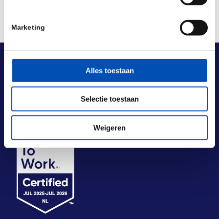
Marketing
Alles toestaan
Selectie toestaan
Weigeren