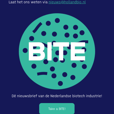
Laat het ons weten via
nieuws@hollandbio.nl
Dé nieuwsbrief van de Nederlandse biotech industrie!
Take a BITE!