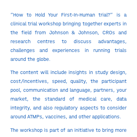
“How to Hold Your First-In-Human trial?” is a
clinical trial workshop bringing together experts in
the field from Johnson & Johnson, CROs and
research centres to discuss advantages,
challenges and experiences in running trials
around the globe.
The content will include insights in study design,
cost/incentives, speed, quality, the participant
pool, communication and language, partners, your
market, the standard of medical care, data
integrity, and also regulatory aspects to consider
around ATMPs, vaccines, and other applications.
The workshop is part of an initiative to bring more