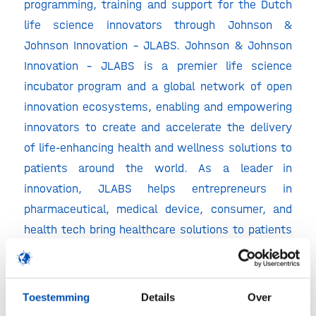
programming, training and support for the Dutch
life science innovators through Johnson &
Johnson Innovation – JLABS. Johnson & Johnson
Innovation – JLABS is a premier life science
incubator program and a global network of open
innovation ecosystems, enabling and empowering
innovators to create and accelerate the delivery
of life-enhancing health and wellness solutions to
patients around the world. As a leader in
innovation, JLABS helps entrepreneurs in
pharmaceutical, medical device, consumer, and
health tech bring healthcare solutions to patients
and consumers.
Finde more information here
Toestemming
Details
Over