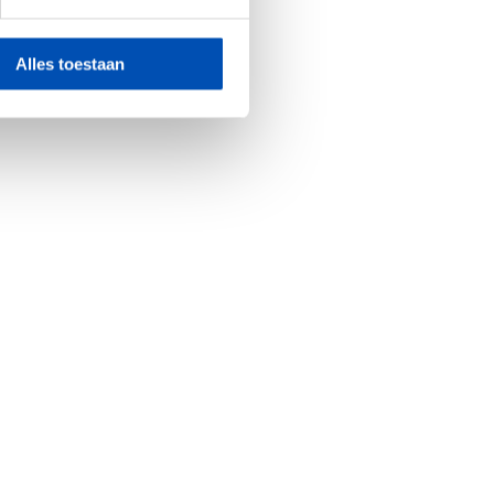
Alles toestaan