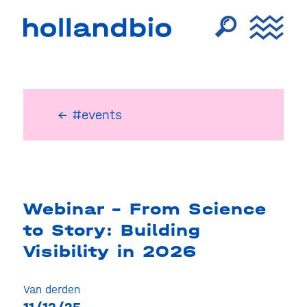
← #events
Webinar – From Science
to Story: Building
Visibility in 2026
Van derden