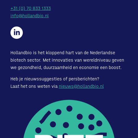
+31 (0) 70 833 1333
info@hollandbio.nl
Hollandbio is het kloppend hart van de Nederlandse
biotech sector. Met innovaties van wereldniveau geven
we gezondheid, duurzaamheid en economie een boost.
Heb je nieuwssuggesties of persberichten?
Laat het ons weten via
nieuws@hollandbio.nl