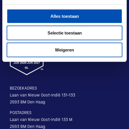
Alles toestaan
Selectie toestaan
Weigeren
BEZOEKADRES
Laan van Nieuw Oost-Indië 131-133
2593 BM Den Haag
POSTADRES
Laan van Nieuw Oost-Indië 133 M
2593 BM Den Haag