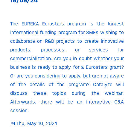
16/05/24
The EUREKA Eurostars program is the largest
international funding program for SMEs wishing to
collaborate on R&D projects to create innovative
products, processes, or services for
commercialization. Are you in doubt whether your
business is ready to apply for a Eurostars grant?
Or are you considering to apply, but are not aware
of the details of the program? Catalyze will
discuss these topics during the webinar.
Afterwards, there will be an interactive Q&A
session.
📅 Thu, May 16, 2024