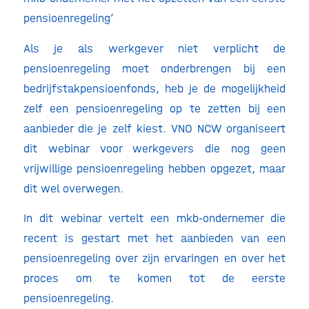
pensioenregeling’
Als je als werkgever niet verplicht de
pensioenregeling moet onderbrengen bij een
bedrijfstakpensioenfonds, heb je de mogelijkheid
zelf een pensioenregeling op te zetten bij een
aanbieder die je zelf kiest. VNO NCW organiseert
dit webinar voor werkgevers die nog geen
vrijwillige pensioenregeling hebben opgezet, maar
dit wel overwegen.
In dit webinar vertelt een mkb-ondernemer die
recent is gestart met het aanbieden van een
pensioenregeling over zijn ervaringen en over het
proces om te komen tot de eerste
pensioenregeling.