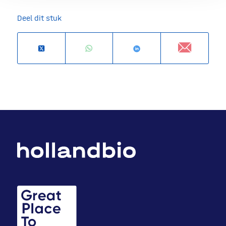
Deel dit stuk