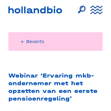
← #events
Webinar ‘Ervaring mkb-
ondernemer met het
opzetten van een eerste
pensioenregeling’