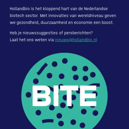
Hollandbio is het kloppend hart van de Nederlandse
biotech sector. Met innovaties van wereldniveau geven
we gezondheid, duurzaamheid en economie een boost.
Heb je nieuwssuggesties of persberichten?
Laat het ons weten via
nieuws@hollandbio.nl