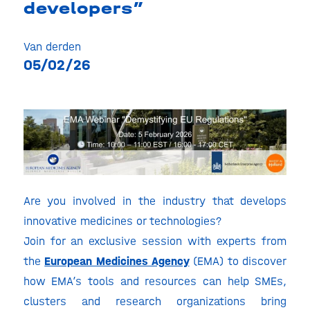
developers”
Van derden
05/02/26
Are you involved in the industry that develops
innovative medicines or technologies?
Join for an exclusive session with experts from
the
European Medicines Agency
(EMA) to discover
how EMA’s tools and resources can help SMEs,
clusters and research organizations bring