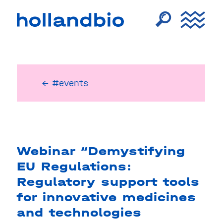
← #events
Webinar “Demystifying
EU Regulations:
Regulatory support tools
for innovative medicines
and technologies