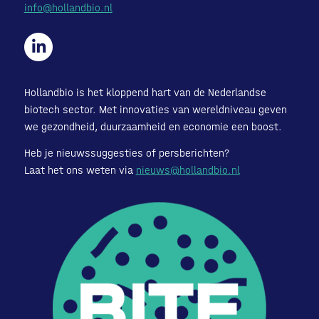
info@hollandbio.nl
Hollandbio is het kloppend hart van de Nederlandse
biotech sector. Met innovaties van wereldniveau geven
we gezondheid, duurzaamheid en economie een boost.
Heb je nieuwssuggesties of persberichten?
Laat het ons weten via
nieuws@hollandbio.nl