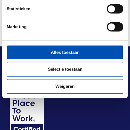
Statistieken
Marketing
Alles toestaan
Selectie toestaan
Weigeren