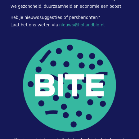
we gezondheid, duurzaamheid en economie een boost.
Heb je nieuwssuggesties of persberichten?
Laat het ons weten via
nieuws@hollandbio.nl