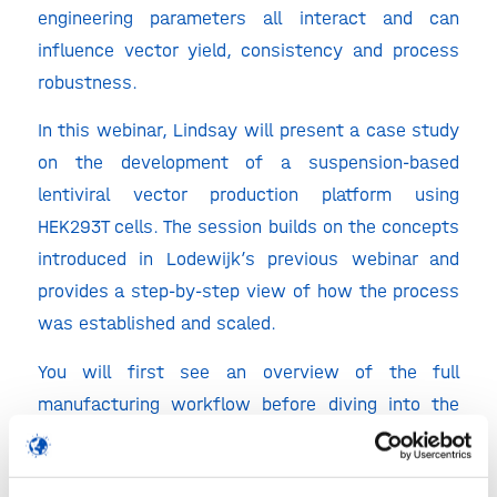
engineering parameters all interact and can
influence vector yield, consistency and process
robustness.
In this webinar, Lindsay will present a case study
on the development of a suspension-based
lentiviral vector production platform using
HEK293T cells. The session builds on the concepts
introduced in Lodewijk’s previous webinar and
provides a step-by-step view of how the process
was established and scaled.
You will first see an overview of the full
manufacturing workflow before diving into the
individual development stages. Lindsay will
discuss how adherent HEK293T cells were