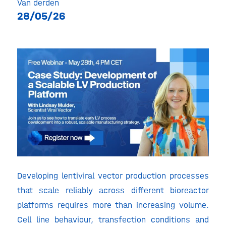
Van derden
28/05/26
Developing lentiviral vector production processes
that scale reliably across different bioreactor
platforms requires more than increasing volume.
Cell line behaviour, transfection conditions and