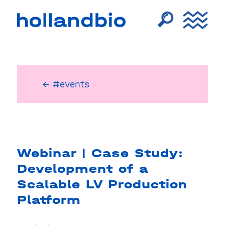
← #events
Webinar | Case Study:
Development of a
Scalable LV Production
Platform