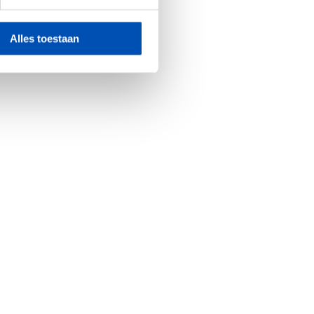
Alles toestaan