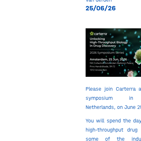
25/06/26
Please join Carterra 
symposium in 
Netherlands, on June 2
You will spend the day
high-throughput drug
some of the indus