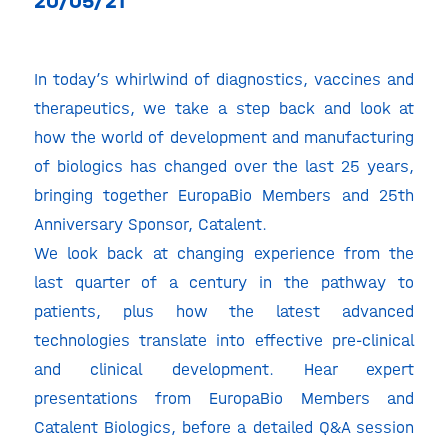
20/05/21
In today’s whirlwind of diagnostics, vaccines and
therapeutics, we take a step back and look at
how the world of development and manufacturing
of biologics has changed over the last 25 years,
bringing together EuropaBio Members and 25th
Anniversary Sponsor, Catalent.
We look back at changing experience from the
last quarter of a century in the pathway to
patients, plus how the latest advanced
technologies translate into effective pre-clinical
and clinical development. Hear expert
presentations from EuropaBio Members and
Catalent Biologics, before a detailed Q&A session