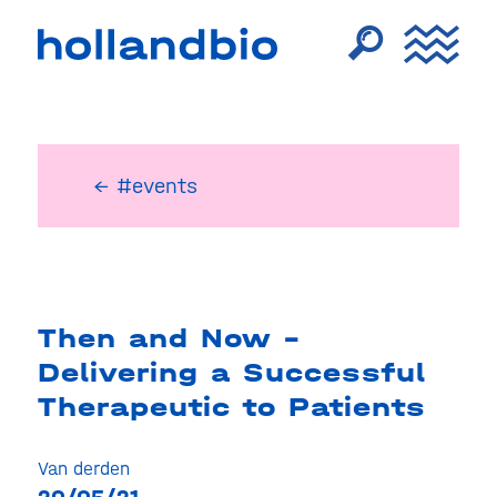
← #events
Then and Now –
Delivering a Successful
Therapeutic to Patients
Van derden