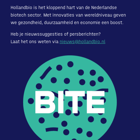
Hollandbio is het kloppend hart van de Nederlandse
biotech sector. Met innovaties van wereldniveau geven
we gezondheid, duurzaamheid en economie een boost.
Heb je nieuwssuggesties of persberichten?
Laat het ons weten via
nieuws@hollandbio.nl