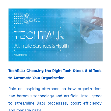
TechTalk: Choosing the Right Tech Stack & AI Tools
to Automate Your Organization
Join an inspiring afternoon on how organizations
can harness technology and artificial intelligence
to streamline (lab) processes, boost efficiency,
and manage risks.