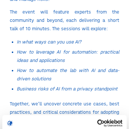
The event will feature experts from the
community and beyond, each delivering a short
talk of 10 minutes. The sessions will explore:
In what ways can you use AI?
How to leverage AI for automation: practical
ideas and applications
How to automate the lab with AI and data-
driven solutions
Business risks of AI from a privacy standpoint
Together, we’ll uncover concrete use cases, best
practices, and critical considerations for adopting
AI and automation in the Life Sciences & Health
environment.