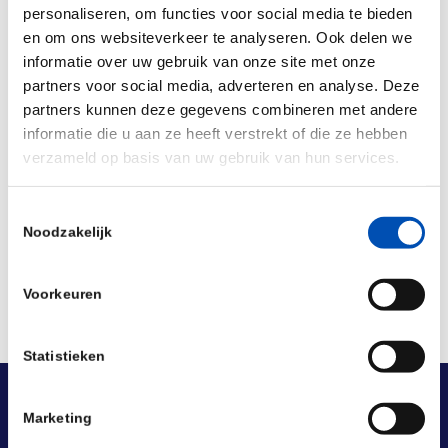
personaliseren, om functies voor social media te bieden
en om ons websiteverkeer te analyseren. Ook delen we
informatie over uw gebruik van onze site met onze
partners voor social media, adverteren en analyse. Deze
partners kunnen deze gegevens combineren met andere
informatie die u aan ze heeft verstrekt of die ze hebben
verzameld op basis van uw gebruik van hun services.
Deel dit stuk
Toestemmingsselectie
Noodzakelijk
Voorkeuren
Statistieken
Marketing