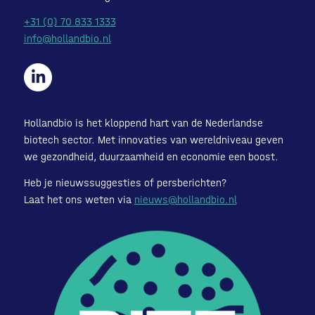
+31 (0) 70 833 1333
info@hollandbio.nl
Hollandbio is het kloppend hart van de Nederlandse
biotech sector. Met innovaties van wereldniveau geven
we gezondheid, duurzaamheid en economie een boost.
Heb je nieuwssuggesties of persberichten?
Laat het ons weten via
nieuws@hollandbio.nl