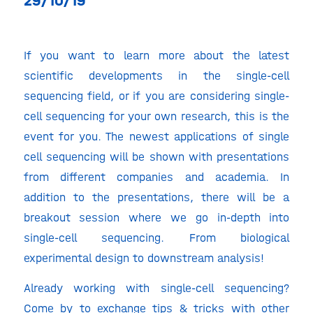
29/10/19
If you want to learn more about the latest
scientific developments in the single-cell
sequencing field, or if you are considering single-
cell sequencing for your own research, this is the
event for you. The newest applications of single
cell sequencing will be shown with presentations
from different companies and academia. In
addition to the presentations, there will be a
breakout session where we go in-depth into
single-cell sequencing. From biological
experimental design to downstream analysis!
‍Already working with single-cell sequencing?
Come by to exchange tips & tricks with other