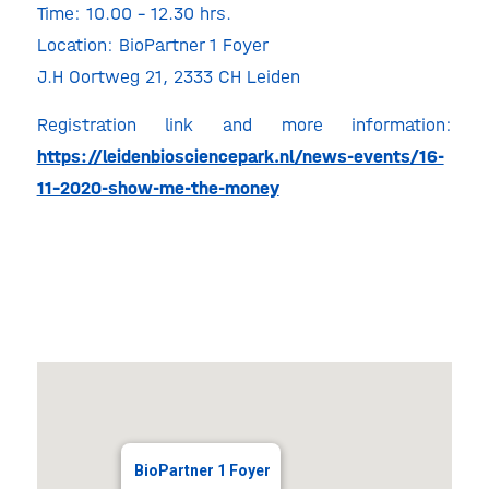
Time: 10.00 – 12.30 hrs.
Location: BioPartner 1 Foyer
J.H Oortweg 21, 2333 CH Leiden
Registration link and more information:
https://leidenbiosciencepark.nl/news-events/16-
11-2020-show-me-the-money
BioPartner 1 Foyer