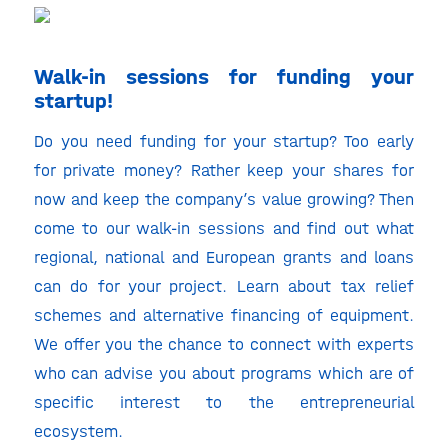
Walk-in sessions for funding your
startup!
Do you need funding for your startup? Too early
for private money? Rather keep your shares for
now and keep the company’s value growing? Then
come to our walk-in sessions and find out what
regional, national and European grants and loans
can do for your project. Learn about tax relief
schemes and alternative financing of equipment.
We offer you the chance to connect with experts
who can advise you about programs which are of
specific interest to the entrepreneurial
ecosystem.