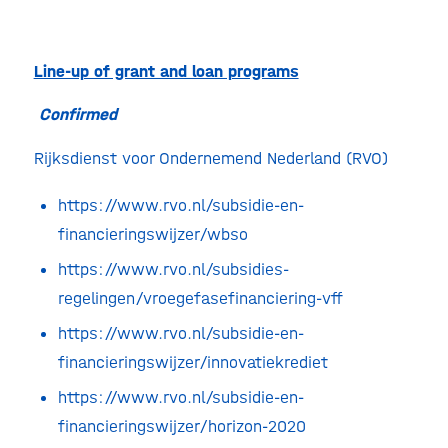
Line-up of grant and loan programs
Confirmed
Rijksdienst voor Ondernemend Nederland (RVO)
https://www.rvo.nl/subsidie-en-
financieringswijzer/wbso
https://www.rvo.nl/subsidies-
regelingen/vroegefasefinanciering-vff
https://www.rvo.nl/subsidie-en-
financieringswijzer/innovatiekrediet
https://www.rvo.nl/subsidie-en-
financieringswijzer/horizon-2020