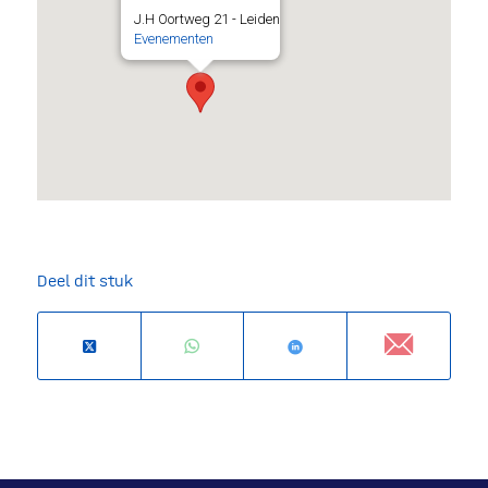
J.H Oortweg 21 - Leiden
Evenementen
Deel dit stuk