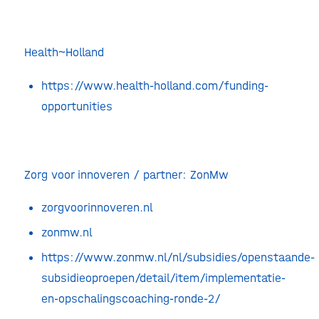
Health~Holland
https://www.health-holland.com/funding-
opportunities
Zorg voor innoveren / partner: ZonMw
zorgvoorinnoveren.nl
zonmw.nl
https://www.zonmw.nl/nl/subsidies/openstaande-
subsidieoproepen/detail/item/implementatie-
en-opschalingscoaching-ronde-2/