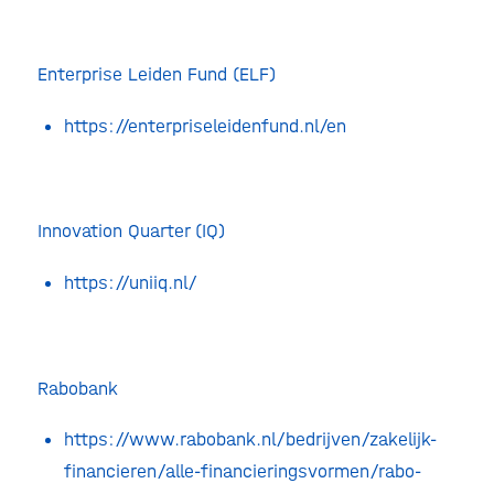
Enterprise Leiden Fund (ELF)
https://enterpriseleidenfund.nl/en
Innovation Quarter (IQ)
https://uniiq.nl/
Rabobank
https://www.rabobank.nl/bedrijven/zakelijk-
financieren/alle-financieringsvormen/rabo-