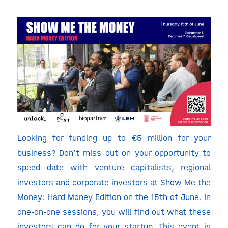
Looking for funding up to €5 million for your
business? Don’t miss out on your opportunity to
speed date with venture capitalists, regional
investors and corporate investors at Show Me the
Money: Hard Money Edition on the 15
th
of June. In
one-on-one sessions, you will find out what these
investors can do for your startup. This event is