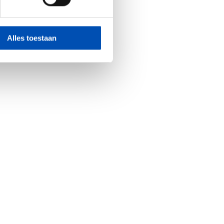
Alles toestaan