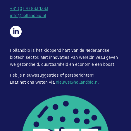
+31 (0) 70 833 1333
info@hollandbio.nl
Hollandbio is het kloppend hart van de Nederlandse
biotech sector. Met innovaties van wereldniveau geven
we gezondheid, duurzaamheid en economie een boost.
Heb je nieuwssuggesties of persberichten?
Laat het ons weten via
nieuws@hollandbio.nl