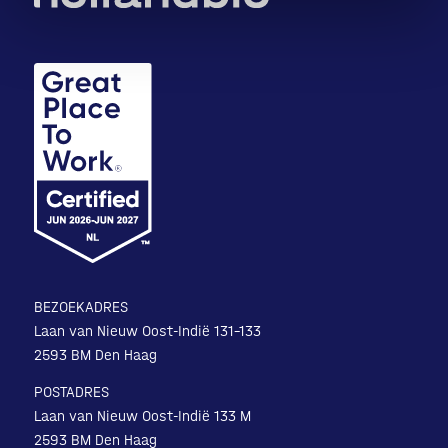
BEZOEKADRES
Laan van Nieuw Oost-Indië 131-133
2593 BM Den Haag
POSTADRES
Laan van Nieuw Oost-Indië 133 M
2593 BM Den Haag