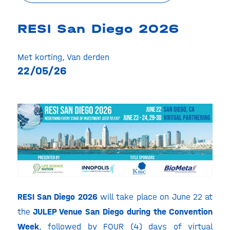
RESI San Diego 2026
Met korting
,
Van derden
22/05/26
RESI San Diego 2026
will take place on June 22 at
the
JULEP Venue San Diego during the Convention
Week
, followed by FOUR (4) days of virtual