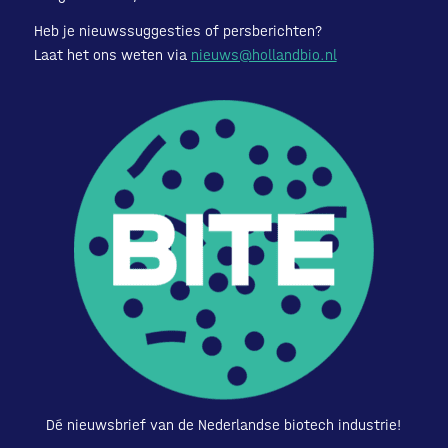
Heb je nieuwssuggesties of persberichten?
Laat het ons weten via
nieuws@hollandbio.nl
Dé nieuwsbrief van de Nederlandse biotech industrie!