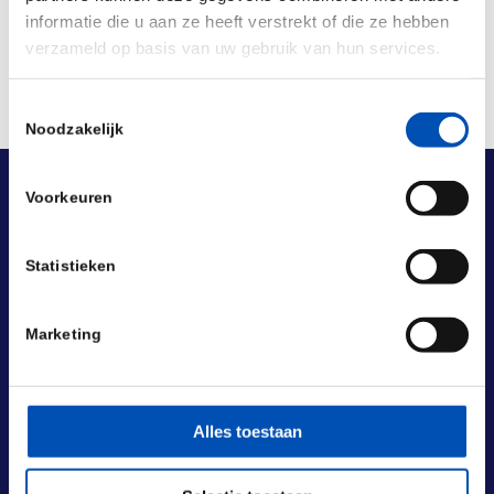
informatie die u aan ze heeft verstrekt of die ze hebben
verzameld op basis van uw gebruik van hun services.
Toestemmingsselectie
Noodzakelijk
Voorkeuren
Statistieken
Marketing
Alles toestaan