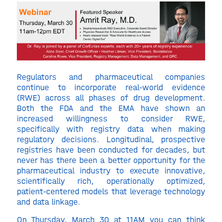
Regulators and pharmaceutical companies
continue to incorporate real-world evidence
(RWE) across all phases of drug development.
Both the FDA and the EMA have shown an
increased willingness to consider RWE,
specifically with registry data when making
regulatory decisions. Longitudinal, prospective
registries have been conducted for decades, but
never has there been a better opportunity for the
pharmaceutical industry to execute innovative,
scientifically rich, operationally optimized,
patient-centered models that leverage technology
and data linkage.
On Thursday, March 30 at 11AM you can think