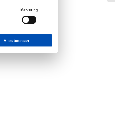
Marketing
Alles toestaan