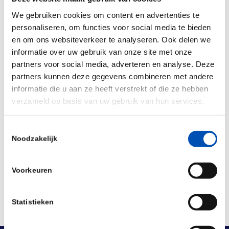
We gebruiken cookies om content en advertenties te
personaliseren, om functies voor social media te bieden
en om ons websiteverkeer te analyseren. Ook delen we
informatie over uw gebruik van onze site met onze
partners voor social media, adverteren en analyse. Deze
partners kunnen deze gegevens combineren met andere
informatie die u aan ze heeft verstrekt of die ze hebben
verzameld op basis van uw gebruik van hun services.
Toestemmingsselectie
Deel dit stuk
Noodzakelijk
Voorkeuren
Statistieken