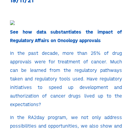
19/11/21
See how data substantiates the impact of
Regulatory Affairs on Oncology approvals
In the past decade, more than 25% of drug
approvals were for treatment of cancer. Much
can be learned from the regulatory pathways
taken and regulatory tools used. Have regulatory
initiatives to speed up development and
authorization of cancer drugs lived up to the
expectations?
In the RA2day program, we not only address
possibilities and opportunities, we also show and