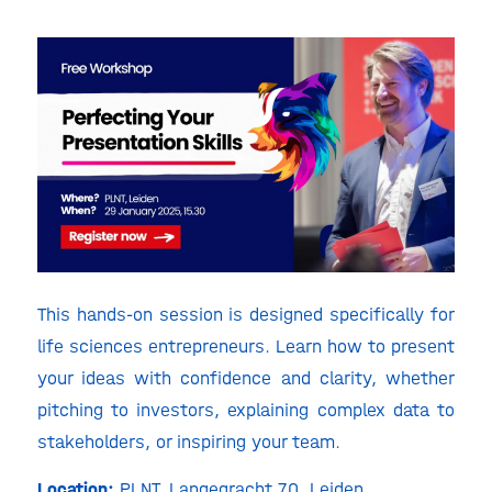
This hands-on session is designed specifically for
life sciences entrepreneurs. Learn how to present
your ideas with confidence and clarity, whether
pitching to investors, explaining complex data to
stakeholders, or inspiring your team.
Location:
PLNT, Langegracht 70, Leiden