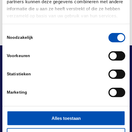
partners kunnen deze gegevens combineren met andere
informatie die u aan ze heeft verstrekt of die ze hebben
verzameld op basis van uw gebruik van hun services.
Toestemmingsselectie
Noodzakelijk
Voorkeuren
Statistieken
Marketing
Alles toestaan