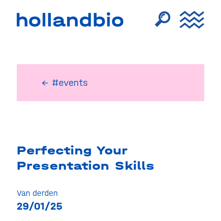
← #events
Perfecting Your
Presentation Skills
Van derden
29/01/25