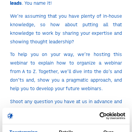
leads
. You name it!
We’re assuming that you have plenty of in-house
knowledge, so how about putting all that
knowledge to work by sharing your expertise and
showing thought leadership?
To help you on your way, we’re hosting this
webinar to explain how to organize a webinar
from A to Z. Together, we’ll dive into the do’s and
don’ts and, show you a pragmatic approach, and
help you to develop your future webinars.
Shoot any question you have at us in advance and
we’ll include it in the webinar.
​​​​​​​See you there?