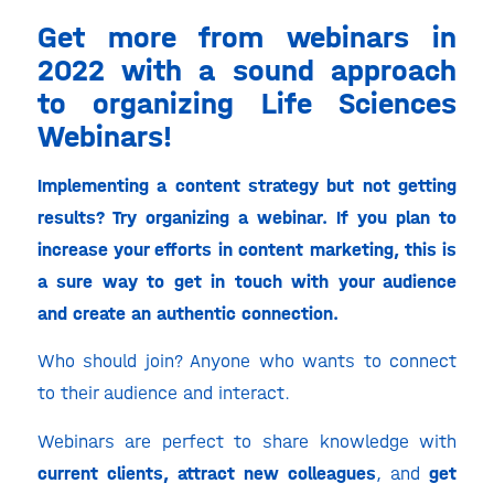
Get more from webinars in
2022 with a sound approach
to organizing Life Sciences
Webinars!
Implementing a content strategy but not getting
results? Try organizing a webinar. If you plan to
increase your efforts in content marketing, this is
a sure way to get in touch with your audience
and create an authentic connection.
Who should join? Anyone who wants to connect
to their audience and interact.
Webinars are perfect to share knowledge with
current clients,
attract new colleagues
, and
get