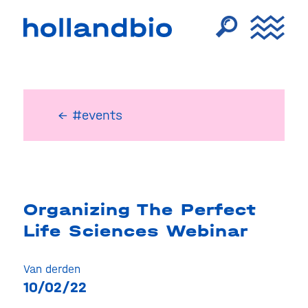
← #events
Organizing The Perfect
Life Sciences Webinar
Van derden
10/02/22