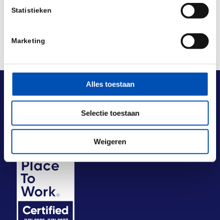
Statistieken
Marketing
Alles toestaan
Selectie toestaan
Weigeren